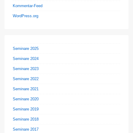
Kommentar-Feed
WordPress.org
Seminare 2025
Seminare 2024
Seminare 2023
Seminare 2022
Seminare 2021
Seminare 2020
Seminare 2019
Seminare 2018
Seminare 2017