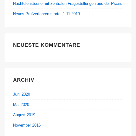
Nachtdienstserie mit zentralen Fragestellungen aus der Praxis
Neues Prüfverfahren startet 1.11.2019
NEUESTE KOMMENTARE
ARCHIV
Juni 2020
Mai 2020
August 2019
November 2016