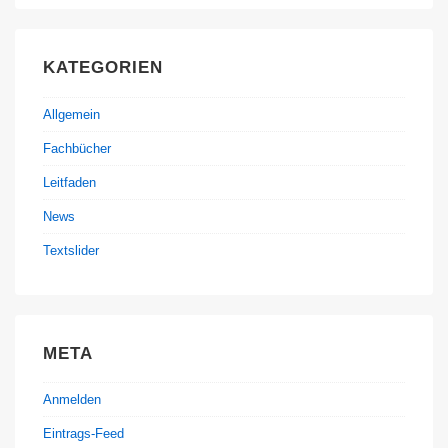
KATEGORIEN
Allgemein
Fachbücher
Leitfaden
News
Textslider
META
Anmelden
Eintrags-Feed