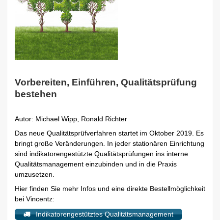
Vorbereiten, Einführen, Qualitätsprüfung
bestehen
Autor: Michael Wipp, Ronald Richter
Das neue Qualitätsprüfverfahren startet im Oktober 2019. Es
bringt große Veränderungen. In jeder stationären Einrichtung
sind indikatorengestützte Qualitätsprüfungen ins interne
Qualitätsmanagement einzubinden und in die Praxis
umzusetzen.
Hier finden Sie mehr Infos und eine direkte Bestellmöglichkeit
bei Vincentz:
Indikatorengestütztes Qualitätsmanagement