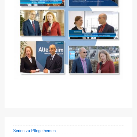
Serien zu Pflegethemen