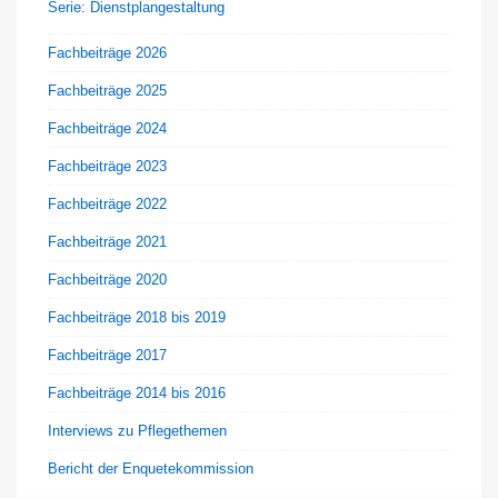
Serie: Dienstplangestaltung
Fachbeiträge 2026
Fachbeiträge 2025
Fachbeiträge 2024
Fachbeiträge 2023
Fachbeiträge 2022
Fachbeiträge 2021
Fachbeiträge 2020
Fachbeiträge 2018 bis 2019
Fachbeiträge 2017
Fachbeiträge 2014 bis 2016
Interviews zu Pflegethemen
Bericht der Enquetekommission