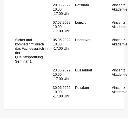
29.06.2022
Potsdam
Vincentz
10.00
Akademie
-17.00 Uhr
07.07.2022
Leipzig
Vincentz
10.00
Akademie
-17.00 Uhr
Sicher und
05.05.2022
Hannover
Vincentz
kompetenmt durch
10.00
Akademie
das Fachgespräch in
-17.00 Uhr
der
Qualitätsporüfung
Seminar 1
23.06.2022
Düsseldorf
Vincentz
10.00
Akademie
-17.00 Uhr
30.06.2022
Potsdam
Vincentz
10.00
Akademie
-17.00 Uhr