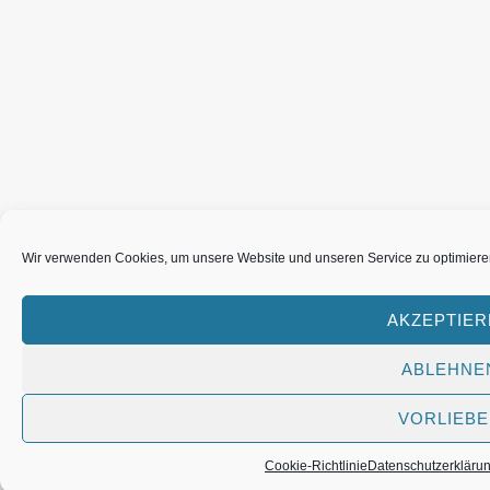
Wir verwenden Cookies, um unsere Website und unseren Service zu optimiere
AKZEPTIE
ABLEHNE
VORLIEB
Cookie-Richtlinie
Datenschutzerkläru