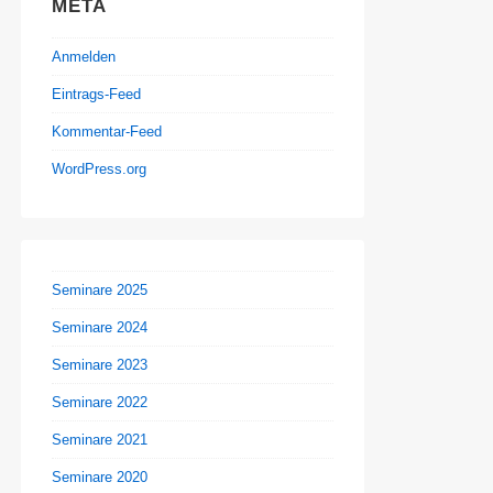
META
Anmelden
Eintrags-Feed
Kommentar-Feed
WordPress.org
Seminare 2025
Seminare 2024
Seminare 2023
Seminare 2022
Seminare 2021
Seminare 2020