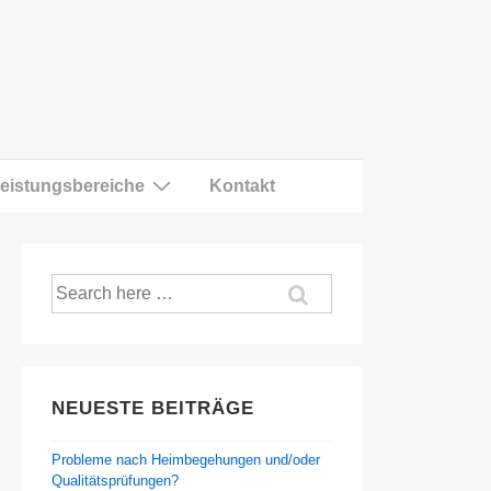
eistungsbereiche
Kontakt
Suche
nach:
NEUESTE BEITRÄGE
Probleme nach Heimbegehungen und/oder
Qualitätsprüfungen?