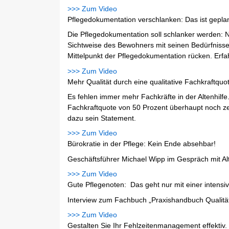
>>> Zum Video
Pflegedokumentation verschlanken: Das ist geplan
Die Pflegedokumentation soll schlanker werden: 
Sichtweise des Bewohners mit seinen Bedürfnisse
Mittelpunkt der Pflegedokumentation rücken. Erfah
>>> Zum Video
Mehr Qualität durch eine qualitative Fachkraftquo
Es fehlen immer mehr Fachkräfte in der Altenhilfe
Fachkraftquote von 50 Prozent überhaupt noch ze
dazu sein Statement.
>>> Zum Video
Bürokratie in der Pflege: Kein Ende absehbar!
Geschäftsführer Michael Wipp im Gespräch mit A
>>> Zum Video
Gute Pflegenoten: Das geht nur mit einer intensi
Interview zum Fachbuch „Praxishandbuch Qualitä
>>> Zum Video
Gestalten Sie Ihr Fehlzeitenmanagement effektiv.