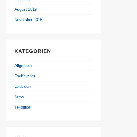
August 2019
November 2016
KATEGORIEN
Allgemein
Fachbücher
Leitfaden
News
Textslider