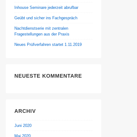
Inhouse Seminare jederzeit abrufbar
Geübt und sicher ins Fachgespräch
Nachtdienstserie mit zentralen
Fragestellungen aus der Praxis
Neues Prüfverfahren startet 1.11.2019
NEUESTE KOMMENTARE
ARCHIV
Juni 2020
Mai 2020