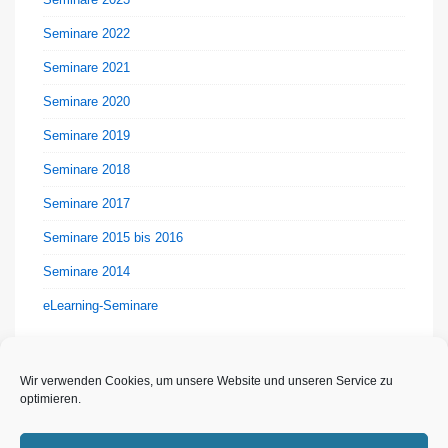
Seminare 2022
Seminare 2021
Seminare 2020
Seminare 2019
Seminare 2018
Seminare 2017
Seminare 2015 bis 2016
Seminare 2014
eLearning-Seminare
Wir verwenden Cookies, um unsere Website und unseren Service zu
optimieren.