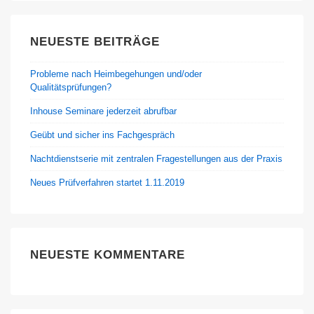
NEUESTE BEITRÄGE
Probleme nach Heimbegehungen und/oder
Qualitätsprüfungen?
Inhouse Seminare jederzeit abrufbar
Geübt und sicher ins Fachgespräch
Nachtdienstserie mit zentralen Fragestellungen aus der Praxis
Neues Prüfverfahren startet 1.11.2019
NEUESTE KOMMENTARE