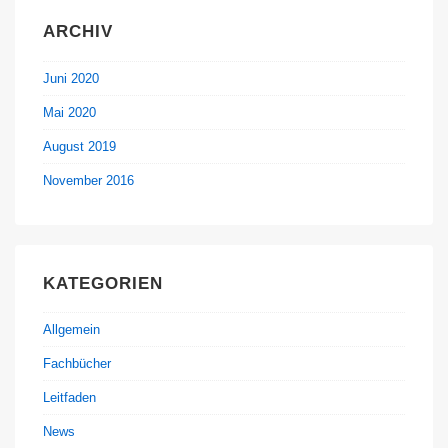
ARCHIV
Juni 2020
Mai 2020
August 2019
November 2016
KATEGORIEN
Allgemein
Fachbücher
Leitfaden
News