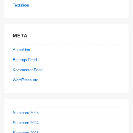
Textslider
META
Anmelden
Eintrags-Feed
Kommentar-Feed
WordPress.org
Seminare 2025
Seminare 2024
Seminare 2023