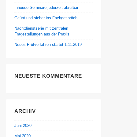
Inhouse Seminare jederzeit abrufbar
Geübt und sicher ins Fachgespräch
Nachtdienstserie mit zentralen
Fragestellungen aus der Praxis
Neues Prüfverfahren startet 1.11.2019
NEUESTE KOMMENTARE
ARCHIV
Juni 2020
Mai 2020