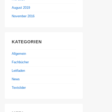
August 2019
November 2016
KATEGORIEN
Allgemein
Fachbücher
Leitfaden
News
Textslider