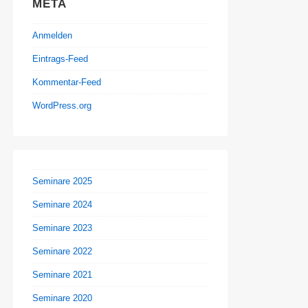
META
Anmelden
Eintrags-Feed
Kommentar-Feed
WordPress.org
Seminare 2025
Seminare 2024
Seminare 2023
Seminare 2022
Seminare 2021
Seminare 2020