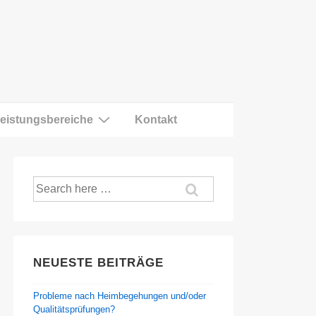
eistungsbereiche
Kontakt
Suche
nach:
NEUESTE BEITRÄGE
Probleme nach Heimbegehungen und/oder
Qualitätsprüfungen?