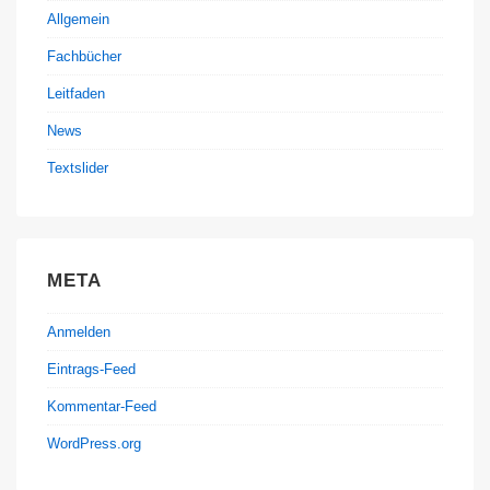
Allgemein
Fachbücher
Leitfaden
News
Textslider
META
Anmelden
Eintrags-Feed
Kommentar-Feed
WordPress.org