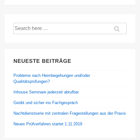
Suche
nach:
NEUESTE BEITRÄGE
Probleme nach Heimbegehungen und/oder
Qualitätsprüfungen?
Inhouse Seminare jederzeit abrufbar
Geübt und sicher ins Fachgespräch
Nachtdienstserie mit zentralen Fragestellungen aus der Praxis
Neues Prüfverfahren startet 1.11.2019