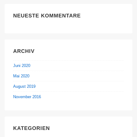
NEUESTE KOMMENTARE
ARCHIV
Juni 2020
Mai 2020
August 2019
November 2016
KATEGORIEN