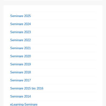
Seminare 2025
Seminare 2024
Seminare 2023
Seminare 2022
Seminare 2021
Seminare 2020
Seminare 2019
Seminare 2018
Seminare 2017
Seminare 2015 bis 2016
Seminare 2014
eLearning-Seminare