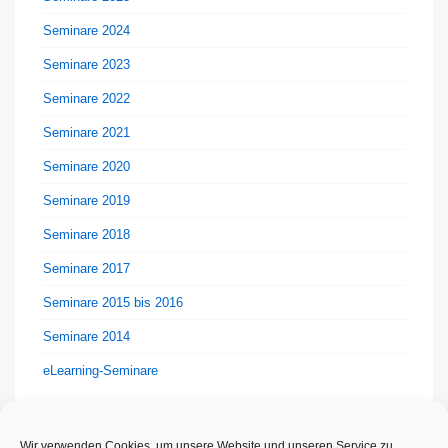
Seminare 2024
Seminare 2023
Seminare 2022
Seminare 2021
Seminare 2020
Seminare 2019
Seminare 2018
Seminare 2017
Seminare 2015 bis 2016
Seminare 2014
eLearning-Seminare
Wir verwenden Cookies, um unsere Website und unseren Service zu