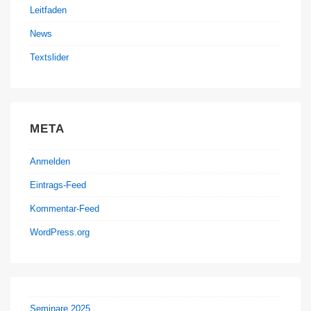
Leitfaden
News
Textslider
META
Anmelden
Eintrags-Feed
Kommentar-Feed
WordPress.org
Seminare 2025