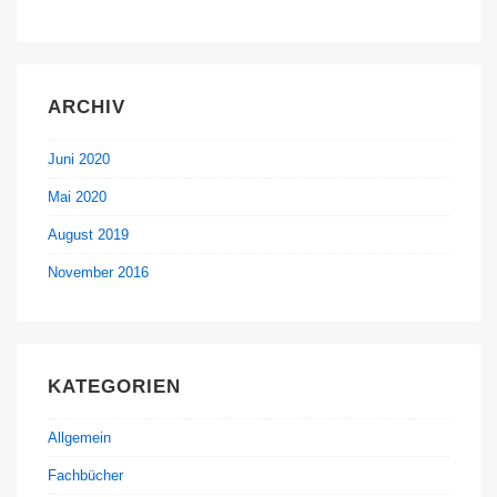
ARCHIV
Juni 2020
Mai 2020
August 2019
November 2016
KATEGORIEN
Allgemein
Fachbücher