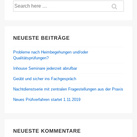
Suche
nach:
NEUESTE BEITRÄGE
Probleme nach Heimbegehungen und/oder
Qualitätsprüfungen?
Inhouse Seminare jederzeit abrufbar
Geübt und sicher ins Fachgespräch
Nachtdienstserie mit zentralen Fragestellungen aus der Praxis
Neues Prüfverfahren startet 1.11.2019
NEUESTE KOMMENTARE