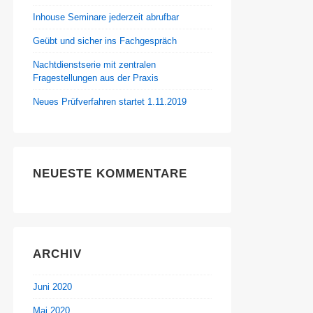
Inhouse Seminare jederzeit abrufbar
Geübt und sicher ins Fachgespräch
Nachtdienstserie mit zentralen
Fragestellungen aus der Praxis
Neues Prüfverfahren startet 1.11.2019
NEUESTE KOMMENTARE
ARCHIV
Juni 2020
Mai 2020