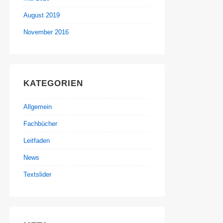
August 2019
November 2016
KATEGORIEN
Allgemein
Fachbücher
Leitfaden
News
Textslider