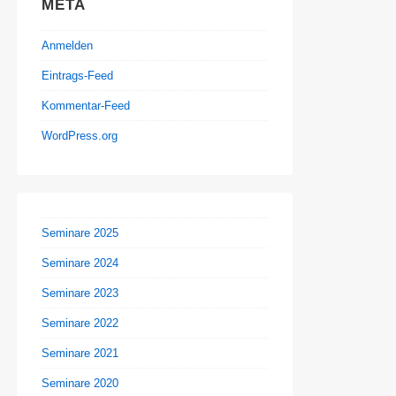
META
Anmelden
Eintrags-Feed
Kommentar-Feed
WordPress.org
Seminare 2025
Seminare 2024
Seminare 2023
Seminare 2022
Seminare 2021
Seminare 2020