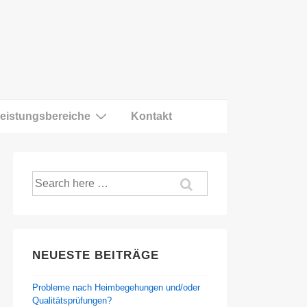
eistungsbereiche
Kontakt
Suche
nach:
NEUESTE BEITRÄGE
Probleme nach Heimbegehungen und/oder
Qualitätsprüfungen?