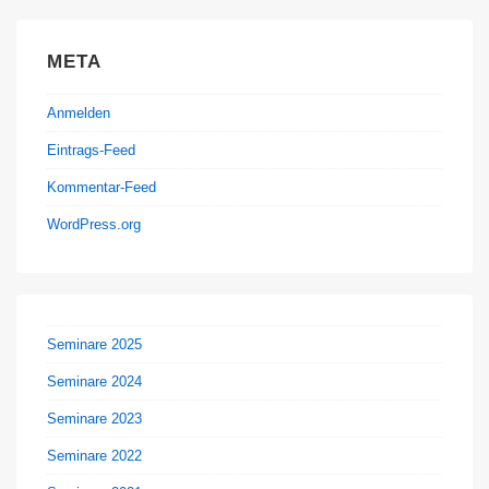
META
Anmelden
Eintrags-Feed
Kommentar-Feed
WordPress.org
Seminare 2025
Seminare 2024
Seminare 2023
Seminare 2022