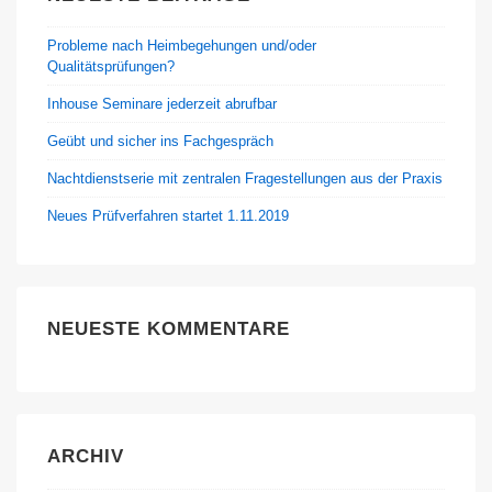
Probleme nach Heimbegehungen und/oder
Qualitätsprüfungen?
Inhouse Seminare jederzeit abrufbar
Geübt und sicher ins Fachgespräch
Nachtdienstserie mit zentralen Fragestellungen aus der Praxis
Neues Prüfverfahren startet 1.11.2019
NEUESTE KOMMENTARE
ARCHIV