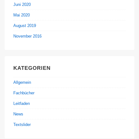
Juni 2020
Mai 2020
August 2019
November 2016
KATEGORIEN
Allgemein
Fachbücher
Leitfaden
News
Textslider