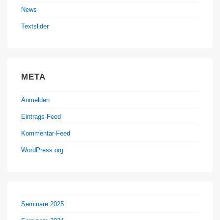
News
Textslider
META
Anmelden
Eintrags-Feed
Kommentar-Feed
WordPress.org
Seminare 2025