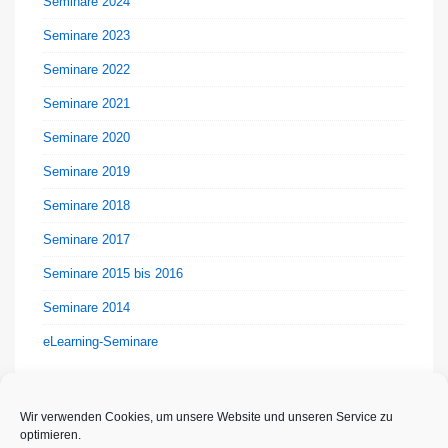
Seminare 2024
Seminare 2023
Seminare 2022
Seminare 2021
Seminare 2020
Seminare 2019
Seminare 2018
Seminare 2017
Seminare 2015 bis 2016
Seminare 2014
eLearning-Seminare
Wir verwenden Cookies, um unsere Website und unseren Service zu
optimieren.