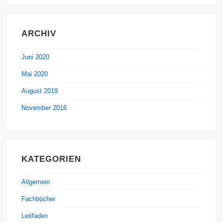
ARCHIV
Juni 2020
Mai 2020
August 2019
November 2016
KATEGORIEN
Allgemein
Fachbücher
Leitfaden