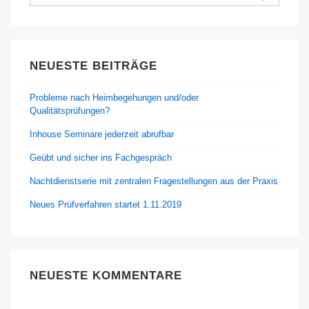
nach:
NEUESTE BEITRÄGE
Probleme nach Heimbegehungen und/oder
Qualitätsprüfungen?
Inhouse Seminare jederzeit abrufbar
Geübt und sicher ins Fachgespräch
Nachtdienstserie mit zentralen Fragestellungen aus der Praxis
Neues Prüfverfahren startet 1.11.2019
NEUESTE KOMMENTARE