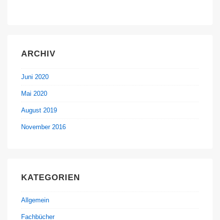
ARCHIV
Juni 2020
Mai 2020
August 2019
November 2016
KATEGORIEN
Allgemein
Fachbücher