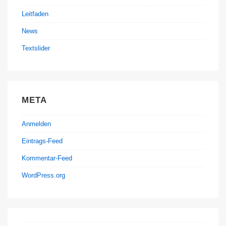
Leitfaden
News
Textslider
META
Anmelden
Eintrags-Feed
Kommentar-Feed
WordPress.org