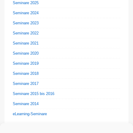
Seminare 2025
Seminare 2024
Seminare 2023
Seminare 2022
Seminare 2021
Seminare 2020
Seminare 2019
Seminare 2018
Seminare 2017
Seminare 2015 bis 2016
Seminare 2014
eLearning-Seminare