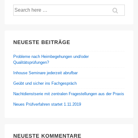
Suche
nach:
NEUESTE BEITRÄGE
Probleme nach Heimbegehungen und/oder
Qualitätsprüfungen?
Inhouse Seminare jederzeit abrufbar
Geübt und sicher ins Fachgespräch
Nachtdienstserie mit zentralen Fragestellungen aus der Praxis
Neues Prüfverfahren startet 1.11.2019
NEUESTE KOMMENTARE