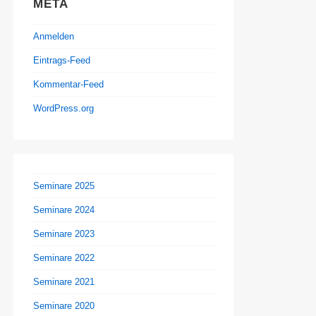
META
Anmelden
Eintrags-Feed
Kommentar-Feed
WordPress.org
Seminare 2025
Seminare 2024
Seminare 2023
Seminare 2022
Seminare 2021
Seminare 2020