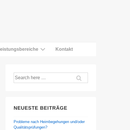
eistungsbereiche
Kontakt
Suche
nach:
NEUESTE BEITRÄGE
Probleme nach Heimbegehungen und/oder
Qualitätsprüfungen?