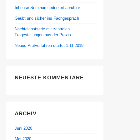
Inhouse Seminare jederzeit abrufbar
Geübt und sicher ins Fachgespräch
Nachtdienstserie mit zentralen
Fragestellungen aus der Praxis
Neues Prüfverfahren startet 1.11.2019
NEUESTE KOMMENTARE
ARCHIV
Juni 2020
Mai 2020