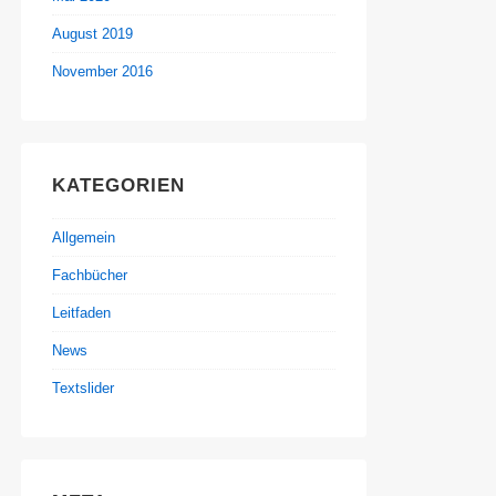
August 2019
November 2016
KATEGORIEN
Allgemein
Fachbücher
Leitfaden
News
Textslider