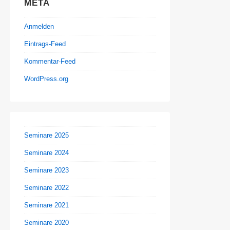
META
Anmelden
Eintrags-Feed
Kommentar-Feed
WordPress.org
Seminare 2025
Seminare 2024
Seminare 2023
Seminare 2022
Seminare 2021
Seminare 2020