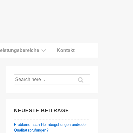
eistungsbereiche
Kontakt
Suche
nach:
NEUESTE BEITRÄGE
Probleme nach Heimbegehungen und/oder
Qualitätsprüfungen?