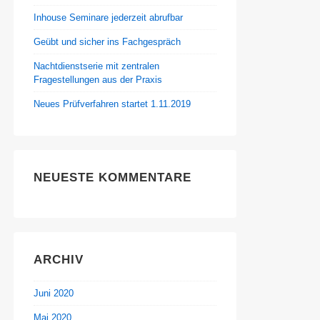
Inhouse Seminare jederzeit abrufbar
Geübt und sicher ins Fachgespräch
Nachtdienstserie mit zentralen
Fragestellungen aus der Praxis
Neues Prüfverfahren startet 1.11.2019
NEUESTE KOMMENTARE
ARCHIV
Juni 2020
Mai 2020