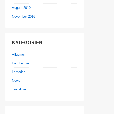
August 2019
November 2016
KATEGORIEN
Allgemein
Fachbücher
Leitfaden
News
Textslider