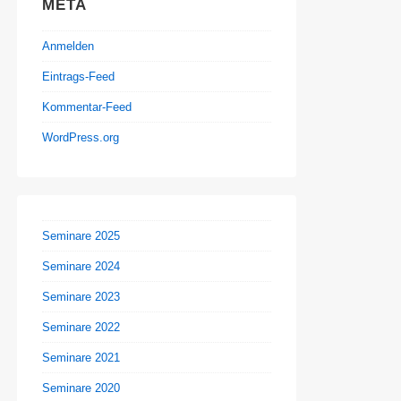
META
Anmelden
Eintrags-Feed
Kommentar-Feed
WordPress.org
Seminare 2025
Seminare 2024
Seminare 2023
Seminare 2022
Seminare 2021
Seminare 2020