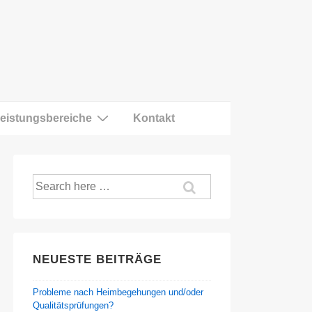
eistungsbereiche
Kontakt
Suche
nach:
NEUESTE BEITRÄGE
Probleme nach Heimbegehungen und/oder
Qualitätsprüfungen?