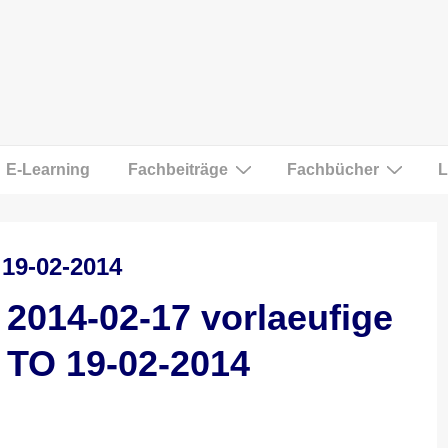
E-Learning
Fachbeiträge
Fachbücher
L
 19-02-2014
2014-02-17 vorlaeufige
TO 19-02-2014