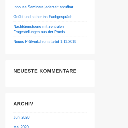
Inhouse Seminare jederzeit abrufbar
Geübt und sicher ins Fachgespräch
Nachtdienstserie mit zentralen
Fragestellungen aus der Praxis
Neues Prüfverfahren startet 1.11.2019
NEUESTE KOMMENTARE
ARCHIV
Juni 2020
Mai 2020