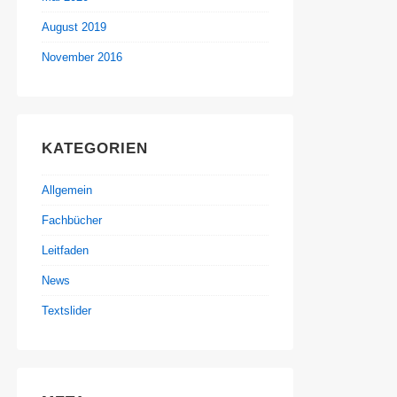
August 2019
November 2016
KATEGORIEN
Allgemein
Fachbücher
Leitfaden
News
Textslider