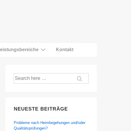
eistungsbereiche
Kontakt
Suche
nach:
NEUESTE BEITRÄGE
Probleme nach Heimbegehungen und/oder
Qualitätsprüfungen?