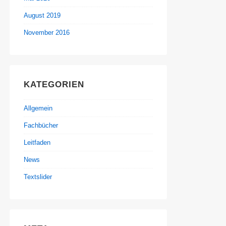
August 2019
November 2016
KATEGORIEN
Allgemein
Fachbücher
Leitfaden
News
Textslider