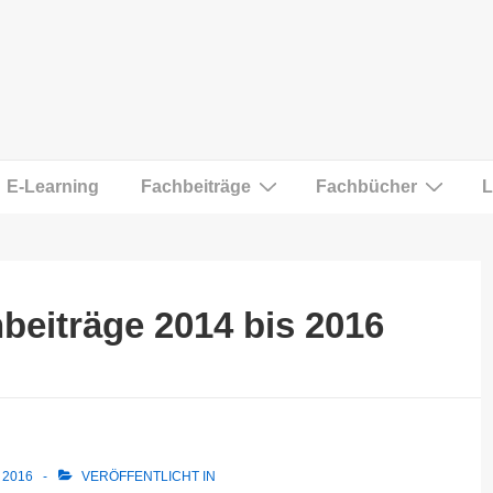
E-Learning
Fachbeiträge
Fachbücher
L
beiträge 2014 bis 2016
 2016
VERÖFFENTLICHT IN