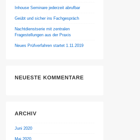
Inhouse Seminare jederzeit abrufbar
Geübt und sicher ins Fachgespräch
Nachtdienstserie mit zentralen
Fragestellungen aus der Praxis
Neues Prüfverfahren startet 1.11.2019
NEUESTE KOMMENTARE
ARCHIV
Juni 2020
Mai 2020