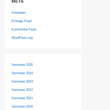
META
Anmelden
Eintrags-Feed
Kommentar-Feed
WordPress.org
Seminare 2025
Seminare 2024
Seminare 2023
Seminare 2022
Seminare 2021
Seminare 2020