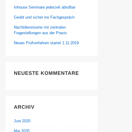
Inhouse Seminare jederzeit abrufbar
Geübt und sicher ins Fachgespräch
Nachtdienstserie mit zentralen
Fragestellungen aus der Praxis
Neues Prüfverfahren startet 1.11.2019
NEUESTE KOMMENTARE
ARCHIV
Juni 2020
Mai 2020