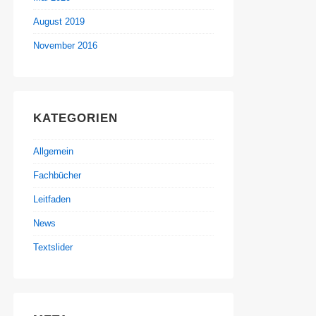
August 2019
November 2016
KATEGORIEN
Allgemein
Fachbücher
Leitfaden
News
Textslider