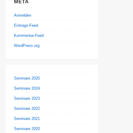
META
Anmelden
Eintrags-Feed
Kommentar-Feed
WordPress.org
Seminare 2025
Seminare 2024
Seminare 2023
Seminare 2022
Seminare 2021
Seminare 2020