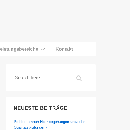
eistungsbereiche
Kontakt
Suche
nach:
NEUESTE BEITRÄGE
Probleme nach Heimbegehungen und/oder
Qualitätsprüfungen?