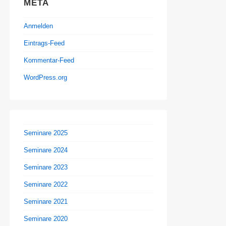
META
Anmelden
Eintrags-Feed
Kommentar-Feed
WordPress.org
Seminare 2025
Seminare 2024
Seminare 2023
Seminare 2022
Seminare 2021
Seminare 2020