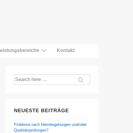
eistungsbereiche
Kontakt
Suche
nach:
NEUESTE BEITRÄGE
Probleme nach Heimbegehungen und/oder
Qualitätsprüfungen?