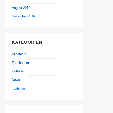
August 2019
November 2016
KATEGORIEN
Allgemein
Fachbücher
Leitfaden
News
Textslider