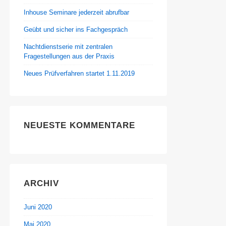
Inhouse Seminare jederzeit abrufbar
Geübt und sicher ins Fachgespräch
Nachtdienstserie mit zentralen
Fragestellungen aus der Praxis
Neues Prüfverfahren startet 1.11.2019
NEUESTE KOMMENTARE
ARCHIV
Juni 2020
Mai 2020