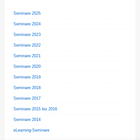
Seminare 2025
Seminare 2024
Seminare 2023
Seminare 2022
Seminare 2021
Seminare 2020
Seminare 2019
Seminare 2018
Seminare 2017
Seminare 2015 bis 2016
Seminare 2014
eLearning-Seminare