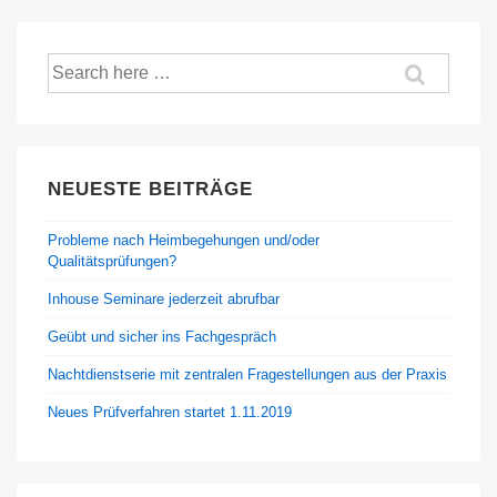
Suche
nach:
NEUESTE BEITRÄGE
Probleme nach Heimbegehungen und/oder
Qualitätsprüfungen?
Inhouse Seminare jederzeit abrufbar
Geübt und sicher ins Fachgespräch
Nachtdienstserie mit zentralen Fragestellungen aus der Praxis
Neues Prüfverfahren startet 1.11.2019