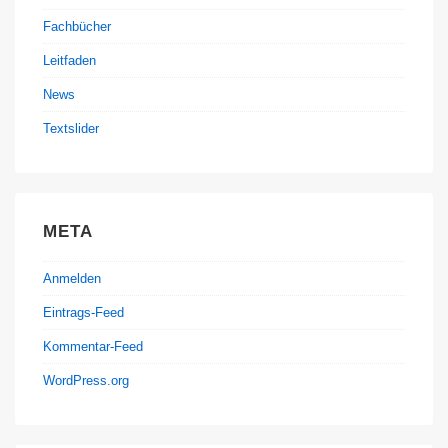
Fachbücher
Leitfaden
News
Textslider
META
Anmelden
Eintrags-Feed
Kommentar-Feed
WordPress.org