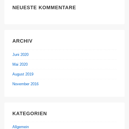
NEUESTE KOMMENTARE
ARCHIV
Juni 2020
Mai 2020
August 2019
November 2016
KATEGORIEN
Allgemein