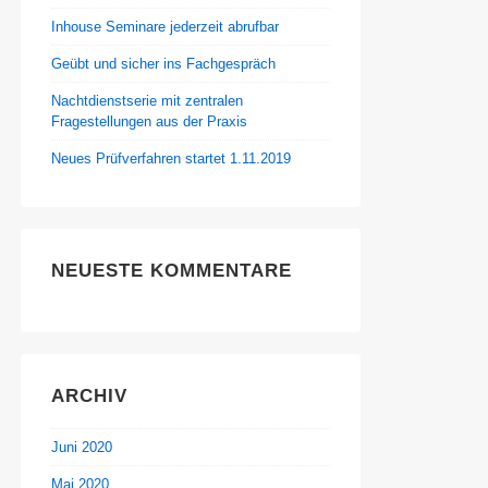
Inhouse Seminare jederzeit abrufbar
Geübt und sicher ins Fachgespräch
Nachtdienstserie mit zentralen
Fragestellungen aus der Praxis
Neues Prüfverfahren startet 1.11.2019
NEUESTE KOMMENTARE
ARCHIV
Juni 2020
Mai 2020