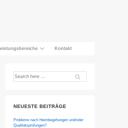
eistungsbereiche
Kontakt
Suche
nach:
NEUESTE BEITRÄGE
Probleme nach Heimbegehungen und/oder
Qualitätsprüfungen?