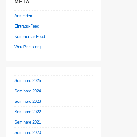
META
Anmelden
Eintrags-Feed
Kommentar-Feed
WordPress.org
Seminare 2025
Seminare 2024
Seminare 2023
Seminare 2022
Seminare 2021
Seminare 2020