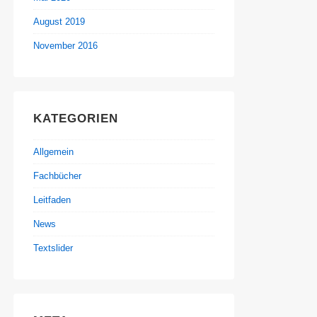
August 2019
November 2016
KATEGORIEN
Allgemein
Fachbücher
Leitfaden
News
Textslider