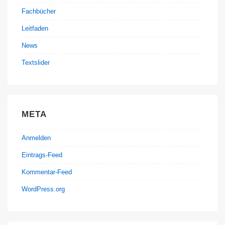
Fachbücher
Leitfaden
News
Textslider
META
Anmelden
Eintrags-Feed
Kommentar-Feed
WordPress.org