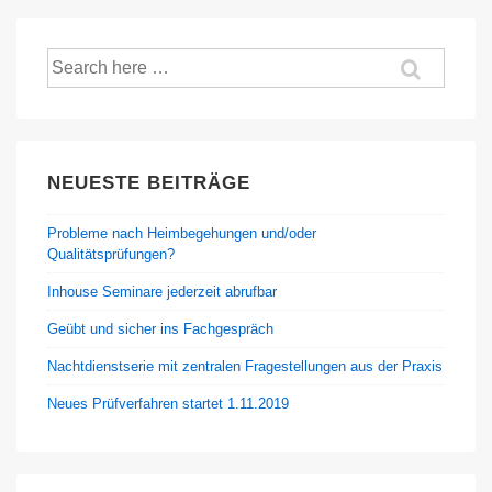
Suche
nach:
NEUESTE BEITRÄGE
Probleme nach Heimbegehungen und/oder
Qualitätsprüfungen?
Inhouse Seminare jederzeit abrufbar
Geübt und sicher ins Fachgespräch
Nachtdienstserie mit zentralen Fragestellungen aus der Praxis
Neues Prüfverfahren startet 1.11.2019