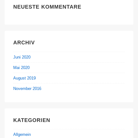
NEUESTE KOMMENTARE
ARCHIV
Juni 2020
Mai 2020
August 2019
November 2016
KATEGORIEN
Allgemein