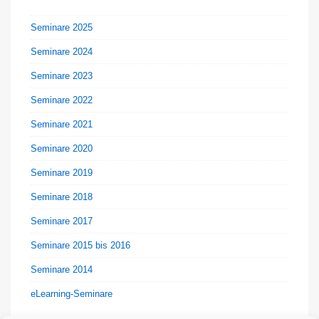
Seminare 2025
Seminare 2024
Seminare 2023
Seminare 2022
Seminare 2021
Seminare 2020
Seminare 2019
Seminare 2018
Seminare 2017
Seminare 2015 bis 2016
Seminare 2014
eLearning-Seminare