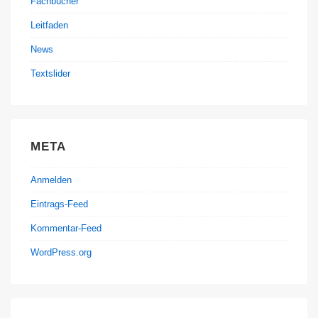
Fachbücher
Leitfaden
News
Textslider
META
Anmelden
Eintrags-Feed
Kommentar-Feed
WordPress.org