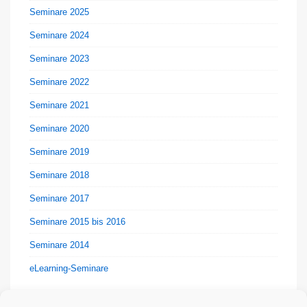
Seminare 2025
Seminare 2024
Seminare 2023
Seminare 2022
Seminare 2021
Seminare 2020
Seminare 2019
Seminare 2018
Seminare 2017
Seminare 2015 bis 2016
Seminare 2014
eLearning-Seminare