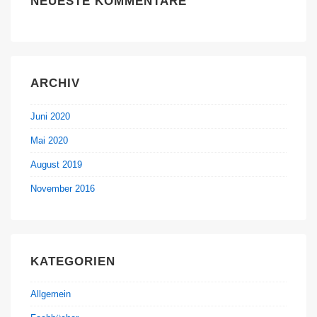
NEUESTE KOMMENTARE
ARCHIV
Juni 2020
Mai 2020
August 2019
November 2016
KATEGORIEN
Allgemein