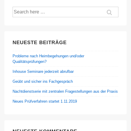
Suche
nach:
NEUESTE BEITRÄGE
Probleme nach Heimbegehungen und/oder
Qualitätsprüfungen?
Inhouse Seminare jederzeit abrufbar
Geübt und sicher ins Fachgespräch
Nachtdienstserie mit zentralen Fragestellungen aus der Praxis
Neues Prüfverfahren startet 1.11.2019