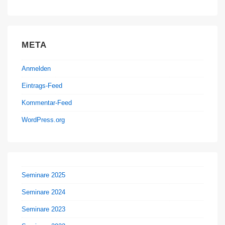
META
Anmelden
Eintrags-Feed
Kommentar-Feed
WordPress.org
Seminare 2025
Seminare 2024
Seminare 2023