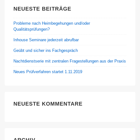
NEUESTE BEITRÄGE
Probleme nach Heimbegehungen und/oder
Qualitätsprüfungen?
Inhouse Seminare jederzeit abrufbar
Geübt und sicher ins Fachgespräch
Nachtdienstserie mit zentralen Fragestellungen aus der Praxis
Neues Prüfverfahren startet 1.11.2019
NEUESTE KOMMENTARE