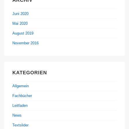
ARCHIV
Juni 2020
Mai 2020
August 2019
November 2016
KATEGORIEN
Allgemein
Fachbücher
Leitfaden
News
Textslider