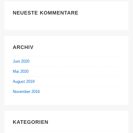
NEUESTE KOMMENTARE
ARCHIV
Juni 2020
Mai 2020
August 2019
November 2016
KATEGORIEN