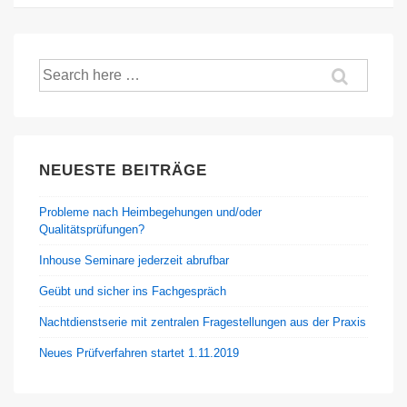
Suche
nach:
NEUESTE BEITRÄGE
Probleme nach Heimbegehungen und/oder
Qualitätsprüfungen?
Inhouse Seminare jederzeit abrufbar
Geübt und sicher ins Fachgespräch
Nachtdienstserie mit zentralen Fragestellungen aus der Praxis
Neues Prüfverfahren startet 1.11.2019