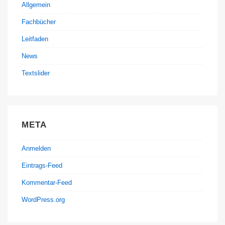
Allgemein
Fachbücher
Leitfaden
News
Textslider
META
Anmelden
Eintrags-Feed
Kommentar-Feed
WordPress.org