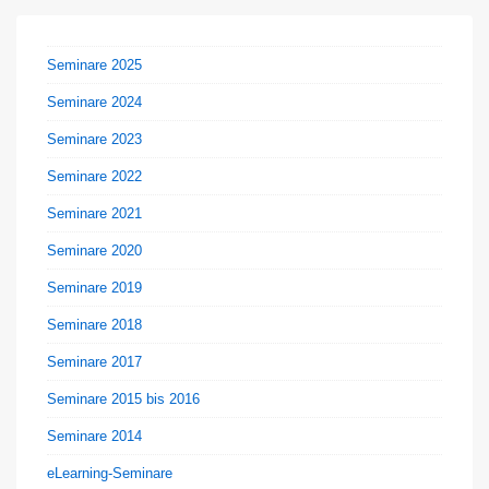
Seminare 2025
Seminare 2024
Seminare 2023
Seminare 2022
Seminare 2021
Seminare 2020
Seminare 2019
Seminare 2018
Seminare 2017
Seminare 2015 bis 2016
Seminare 2014
eLearning-Seminare