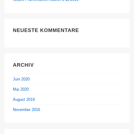
NEUESTE KOMMENTARE
ARCHIV
Juni 2020
Mai 2020
August 2019
November 2016