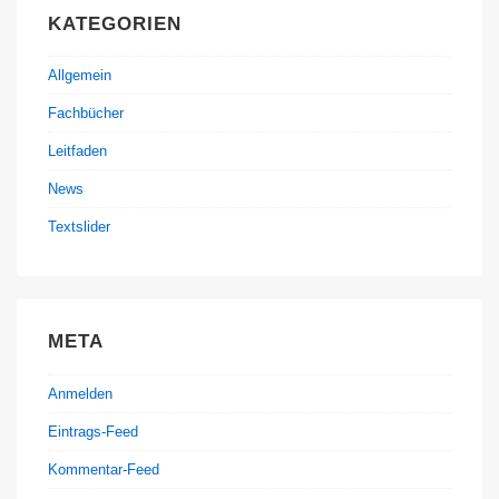
KATEGORIEN
Allgemein
Fachbücher
Leitfaden
News
Textslider
META
Anmelden
Eintrags-Feed
Kommentar-Feed