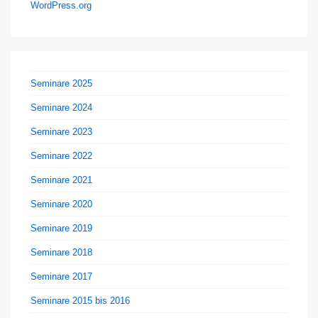
WordPress.org
Seminare 2025
Seminare 2024
Seminare 2023
Seminare 2022
Seminare 2021
Seminare 2020
Seminare 2019
Seminare 2018
Seminare 2017
Seminare 2015 bis 2016