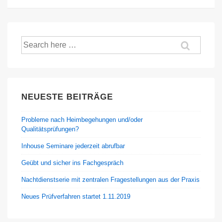
Suche
nach:
NEUESTE BEITRÄGE
Probleme nach Heimbegehungen und/oder
Qualitätsprüfungen?
Inhouse Seminare jederzeit abrufbar
Geübt und sicher ins Fachgespräch
Nachtdienstserie mit zentralen Fragestellungen aus der Praxis
Neues Prüfverfahren startet 1.11.2019