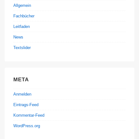
Allgemein
Fachbücher
Leitfaden
News
Textslider
META
Anmelden
Eintrags-Feed
Kommentar-Feed
WordPress.org