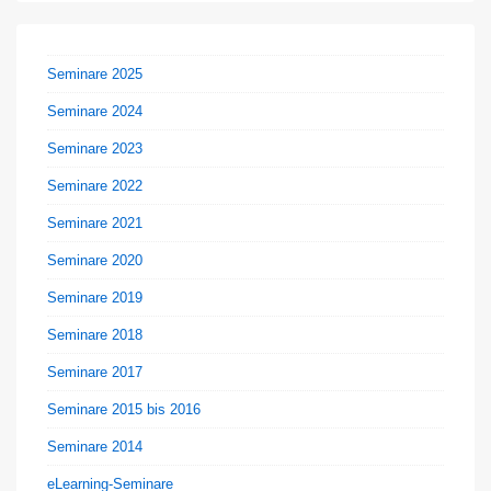
Seminare 2025
Seminare 2024
Seminare 2023
Seminare 2022
Seminare 2021
Seminare 2020
Seminare 2019
Seminare 2018
Seminare 2017
Seminare 2015 bis 2016
Seminare 2014
eLearning-Seminare