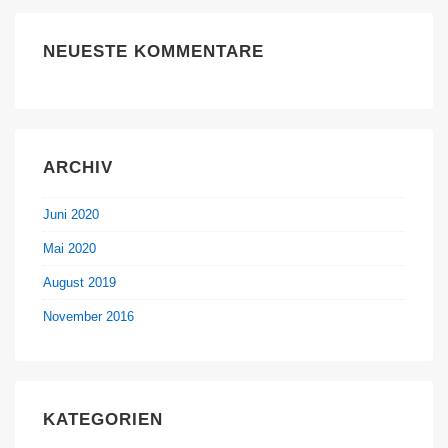
NEUESTE KOMMENTARE
ARCHIV
Juni 2020
Mai 2020
August 2019
November 2016
KATEGORIEN