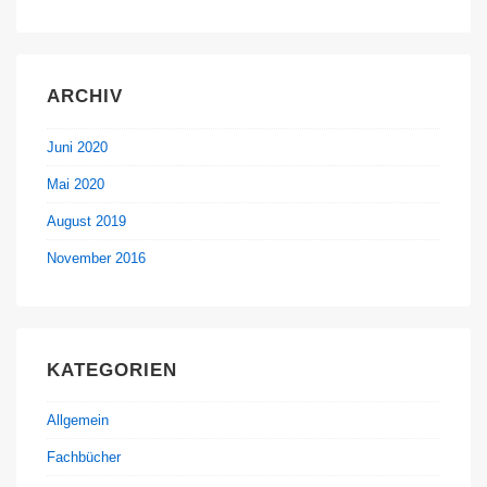
ARCHIV
Juni 2020
Mai 2020
August 2019
November 2016
KATEGORIEN
Allgemein
Fachbücher