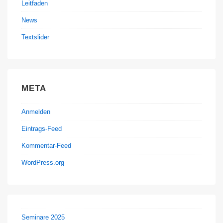
Leitfaden
News
Textslider
META
Anmelden
Eintrags-Feed
Kommentar-Feed
WordPress.org
Seminare 2025