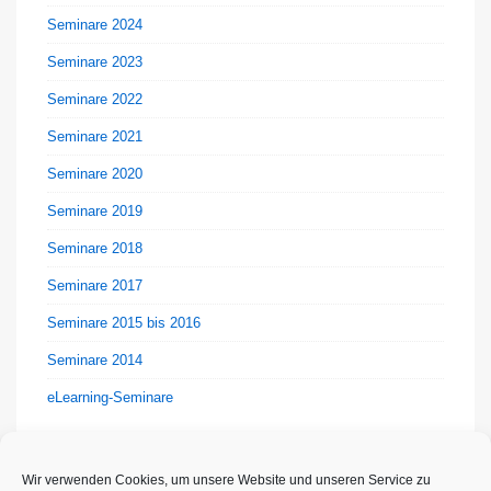
Seminare 2024
Seminare 2023
Seminare 2022
Seminare 2021
Seminare 2020
Seminare 2019
Seminare 2018
Seminare 2017
Seminare 2015 bis 2016
Seminare 2014
eLearning-Seminare
Wir verwenden Cookies, um unsere Website und unseren Service zu