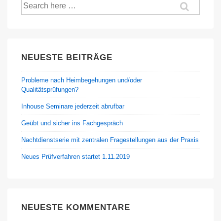
Suche
nach:
NEUESTE BEITRÄGE
Probleme nach Heimbegehungen und/oder
Qualitätsprüfungen?
Inhouse Seminare jederzeit abrufbar
Geübt und sicher ins Fachgespräch
Nachtdienstserie mit zentralen Fragestellungen aus der Praxis
Neues Prüfverfahren startet 1.11.2019
NEUESTE KOMMENTARE