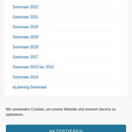
Seminare 2022
Seminare 2021
Seminare 2020
Seminare 2019
Seminare 2018
Seminare 2017
Seminare 2015 bis 2016
Seminare 2014
eLearning-Seminare
Wir verwenden Cookies, um unsere Website und unseren Service zu
optimieren.
AKZEPTIEREN