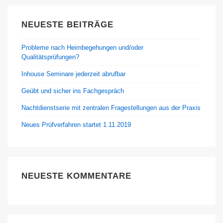
NEUESTE BEITRÄGE
Probleme nach Heimbegehungen und/oder
Qualitätsprüfungen?
Inhouse Seminare jederzeit abrufbar
Geübt und sicher ins Fachgespräch
Nachtdienstserie mit zentralen Fragestellungen aus der Praxis
Neues Prüfverfahren startet 1.11.2019
NEUESTE KOMMENTARE