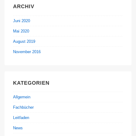
ARCHIV
Juni 2020
Mai 2020
August 2019
November 2016
KATEGORIEN
Allgemein
Fachbücher
Leitfaden
News