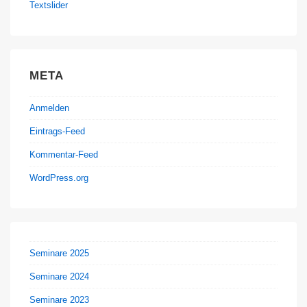
Textslider
META
Anmelden
Eintrags-Feed
Kommentar-Feed
WordPress.org
Seminare 2025
Seminare 2024
Seminare 2023